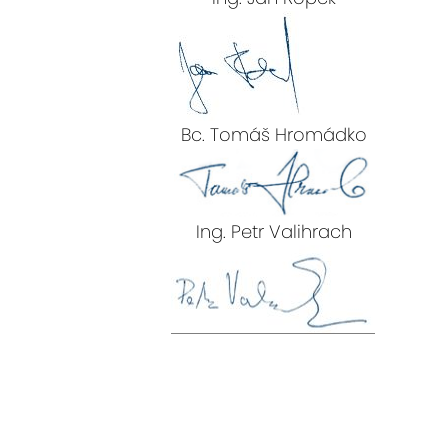
Bc. Tomáš Hromádko
Ing. Petr Valihrach