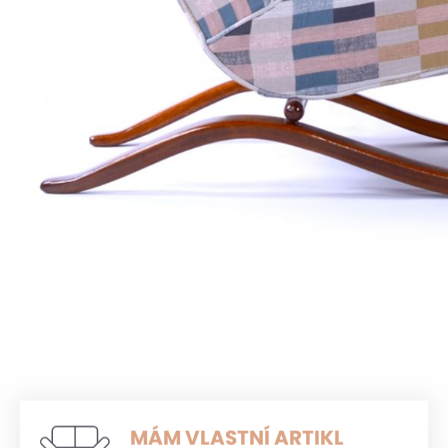
MÁM VLASTNÍ ARTIKL