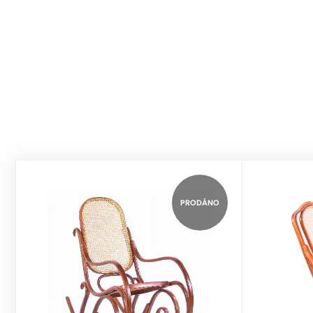
PRODÁNO