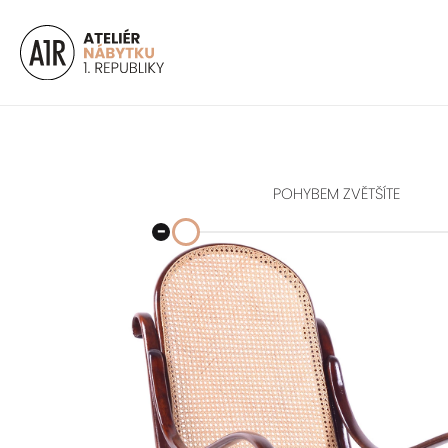
POHYBEM ZVĚTŠÍTE