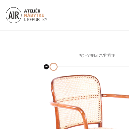
POHYBEM ZVĚTŠÍTE