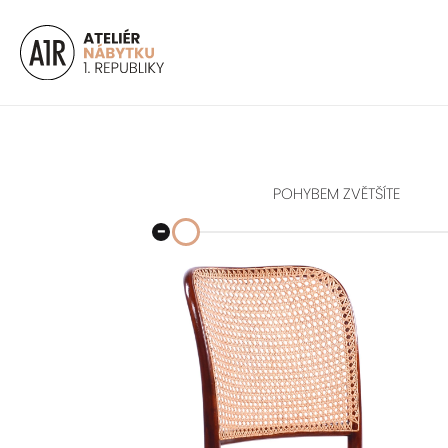
POHYBEM ZVĚTŠÍTE